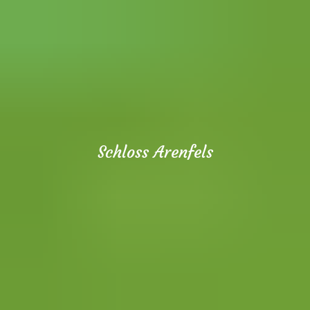
Schloss Arenfels