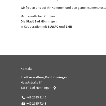
Wir freuen uns auf Ihr Kommen und den gemeinsamen Aust
Mit freundlichen Grüßen
Die Stadt Bad Hönningen
in Kooperation mit
SÜWAG
und
BMR
Kontakt
Stadtverwaltung Bad Hönningen
Hauptstraße 84
53557
Bad Hönningen
+49 2635 2145
+49 2635 7248