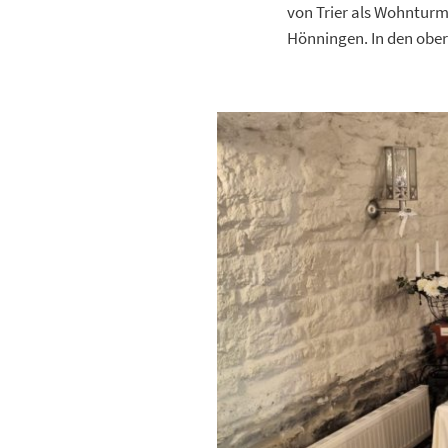
von Trier als Wohnturm
Hönningen. In den obe