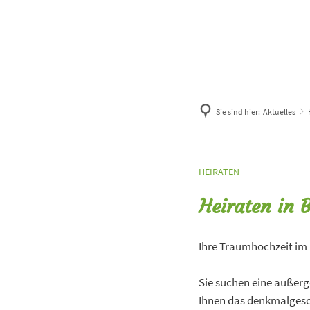
Sie sind hier:
Aktuelles
HEIRATEN
Heiraten in 
Ihre Traumhochzeit im 
Sie suchen eine außer
Ihnen das denkmalgesc