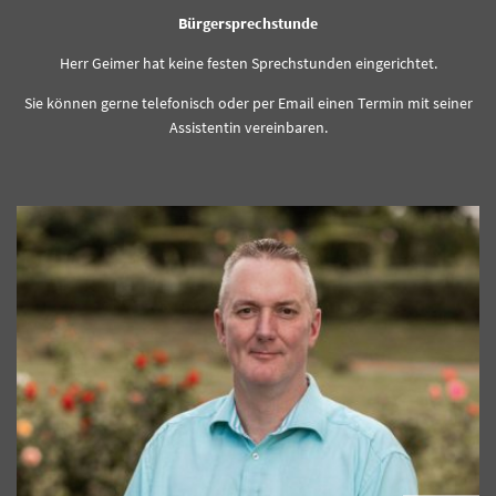
Bürgersprechstunde
Herr Geimer hat keine festen Sprechstunden eingerichtet.
Sie können gerne telefonisch oder per Email einen Termin mit seiner
Assistentin vereinbaren.